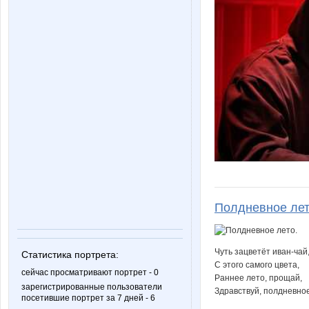
Полдневное лет
Чуть зацветёт иван-чай,
Статистика портрета:
С этого самого цвета,
сейчас просматривают портрет - 0
Раннее лето, прощай,
зарегистрированные пользователи
Здравствуй, полдневное
посетившие портрет за 7 дней - 6