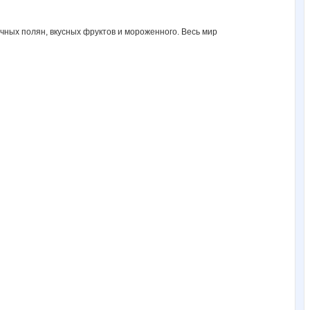
чных полян, вкусных фруктов и мороженного. Весь мир