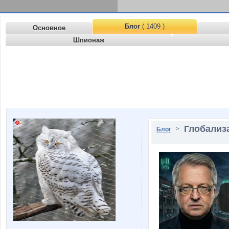
Блог
( 1409 )
Основное
Шпионаж
Глобализ
>
Блог