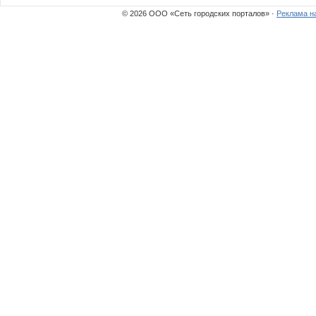
© 2026 ООО «Сеть городских порталов» ·
Реклама н