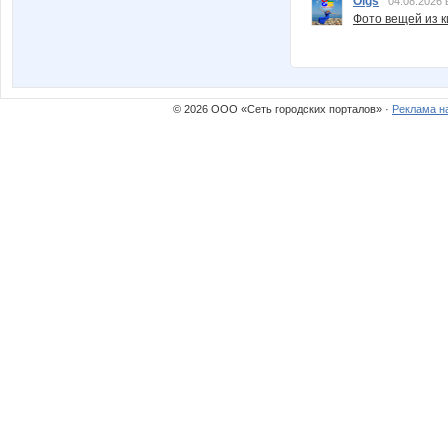
Olgs
04.08.2026 
Фото вещей из ки
© 2026 ООО «Сеть городских порталов» ·
Реклама н