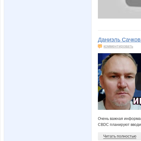
Даниэль Сачков
комментировать
Очень важная информац
CBDC планируют вводить
Читать полностью