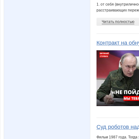
1. от себя (внутрилично
расстраивающих пережив
Читать полностью
Контракт на об
Суд роботов на
Фильм 1987 года. Тогда