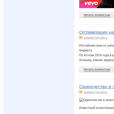
Читать полностью
Оптимизация на
комментировать
Российские власти зап
бюджета.
По итогам 2024 года в
больниц, клиник, медпун
Читать полностью
Одиночество в 
комментировать
Известный психотерапе