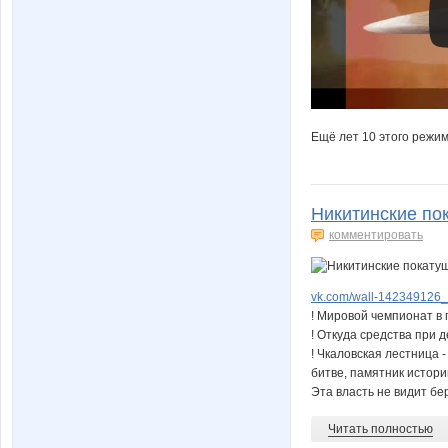
Ещё лет 10 этого режим
Никитинские по
комментировать
vk.com/wall-142349126
! Мировой чемпионат в
! Откуда средства при
! Чкаловская лестница 
битве, памятник истори
Эта власть не видит бе
Читать полностью