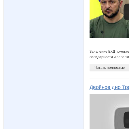
Заявление ЕКД помогает
солидарности и револю
Читать полностью
Двойное дно Тр