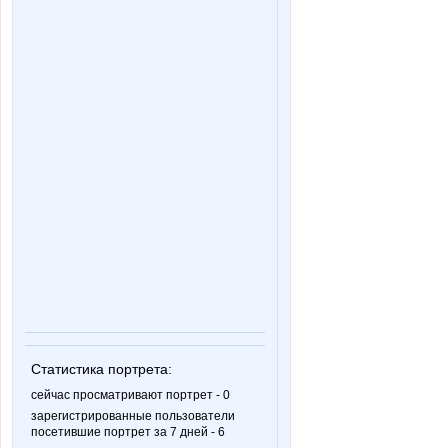
Статистика портрета:
сейчас просматривают портрет - 0
зарегистрированные пользователи
посетившие портрет за 7 дней - 6