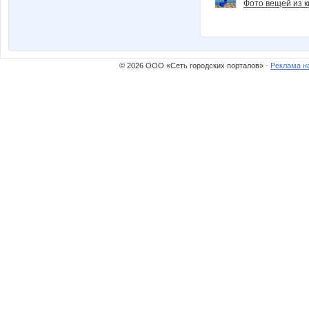
Фото вещей из ки
© 2026 ООО «Сеть городских порталов» ·
Реклама н