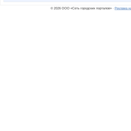
© 2026 ООО «Сеть городских порталов» ·
Реклама н