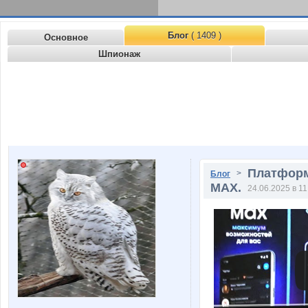
Блог
( 1409 )
Основное
Шпионаж
Платформ
>
Блог
МАХ.
24.06.2025 в 11