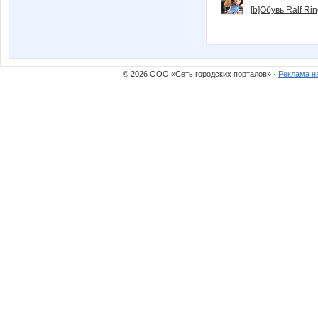
[b]Обувь Ralf Ri
© 2026 ООО «Сеть городских порталов» ·
Реклама н