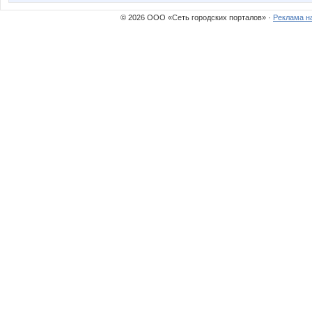
© 2026 ООО «Сеть городских порталов» ·
Реклама н