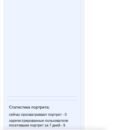
Статистика портрета:
сейчас просматривают портрет - 0
зарегистрированные пользователи
посетившие портрет за 7 дней - 9