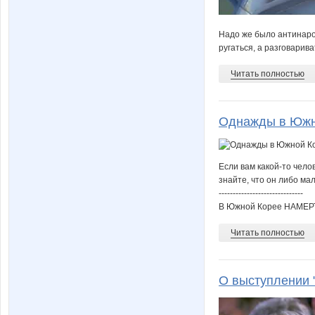
Надо же было антинарод
ругаться, а разговарив
Читать полностью
Однажды в Южн
Если вам какой-то чело
знайте, что он либо м
------------------------------
В Южной Корее НАМЕРТВ
Читать полностью
О выступлении 