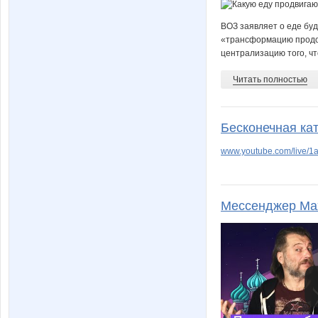
ВОЗ заявляет о еде буд
«трансформацию продов
централизацию того, чт
Читать полностью
Бесконечная ка
www.youtube.com/live/
Мессенджер Мах