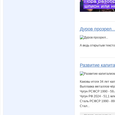
Дуров прозрел..
А ведь открытым тексто
Развитие капита
Каковы итоги 34 лет к
Выплавка металлов чёр
Чугун РСФСР 1990 - 59,4
Чугун РФ 2024 - 51,1 мл
Сталь РСФСР 1990 - 89,
Стал...