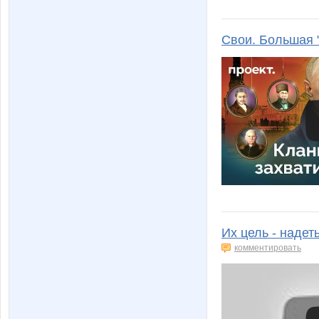
Свои. Большая 
Их цель - надет
комментировать