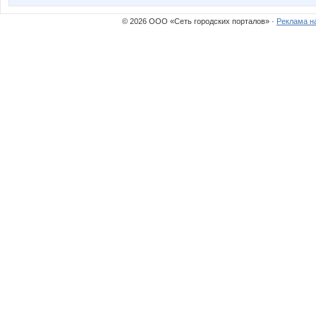
© 2026 ООО «Сеть городских порталов» ·
Реклама н