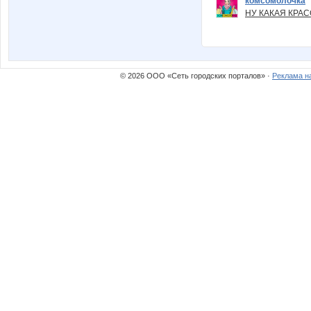
комсомолочка
НУ КАКАЯ КРАСОТ
© 2026 ООО «Сеть городских порталов» ·
Реклама н