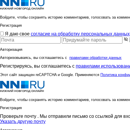
Войдите, чтобы сохранять историю комментариев, голосовать за коммен
Регистрация
Я даю свое
согласие на обработку персональных данных
Авторизация
Авторизовываясь, вы соглашаетесь с
правилами обработки данных
Регистрируясь, вы соглашаетесь с
правилами использовани
Этот сайт защищен reCAPTCHA и Google. Применяются
Политика конфи
Войдите, чтобы сохранять историю комментариев, голосовать за коммен
Регистрация
Проверьте почту
. Мы отправили письмо со ссылкой для вх
Указать другую почту