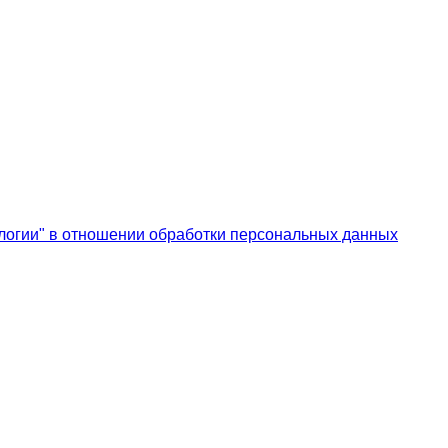
логии" в отношении обработки персональных данных