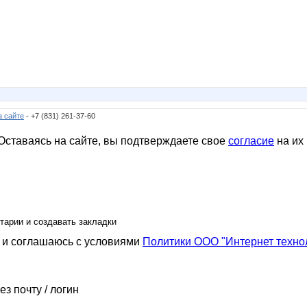
а сайте
- +7 (831) 261-37-60
ставаясь на сайте, вы подтверждаете свое
согласие
на их
тарии и создавать закладки
и соглашаюсь с условиями
Политики ООО "Интернет техно
ез почту / логин