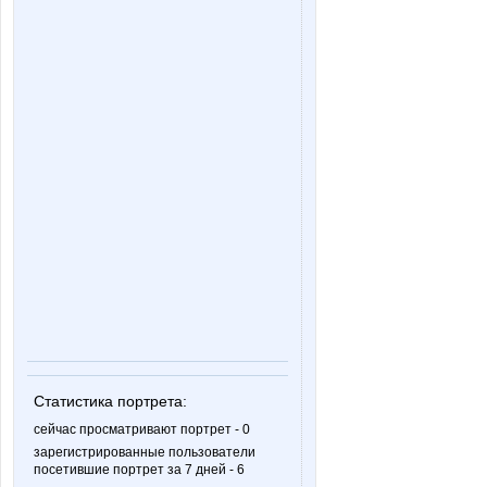
Статистика портрета:
сейчас просматривают портрет - 0
зарегистрированные пользователи
посетившие портрет за 7 дней - 6