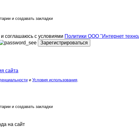
тарии и создавать закладки
и соглашаюсь с условиями
Политики ООО "Интернет техно
Зарегистрироваться
я сайта
денциальности
и
Условия использования
.
тарии и создавать закладки
ода на сайт