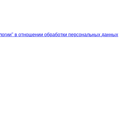
логии" в отношении обработки персональных данных