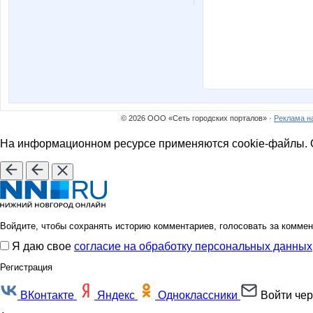
© 2026 ООО «Сеть городских порталов» ·
Реклама н
На информационном ресурсе применяются cookie-файлы. О
Войдите, чтобы сохранять историю комментариев, голосовать за коммен
Я даю свое
согласие на обработку персональных данных
Регистрация
ВКонтакте
Яндекс
Одноклассники
Войти чер