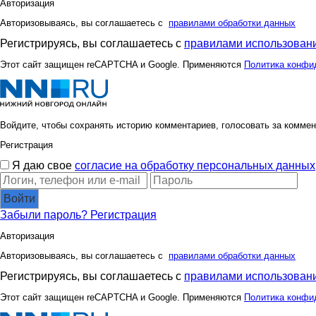
Авторизация
Авторизовываясь, вы соглашаетесь с
правилами обработки данных
Регистрируясь, вы соглашаетесь с
правилами использовани
Этот сайт защищен reCAPTCHA и Google. Применяются
Политика конфи
Войдите, чтобы сохранять историю комментариев, голосовать за коммен
Регистрация
Я даю свое
согласие на обработку персональных данных
Войти
Забыли пароль?
Регистрация
Авторизация
Авторизовываясь, вы соглашаетесь с
правилами обработки данных
Регистрируясь, вы соглашаетесь с
правилами использовани
Этот сайт защищен reCAPTCHA и Google. Применяются
Политика конфи