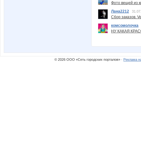
Фото вещей из ки
Лана2212
31.07
Сбор заказов. Ve
комсомолочка
НУ КАКАЯ КРАСОТ
© 2026 ООО «Сеть городских порталов» ·
Реклама н