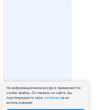
На информационном ресурсе применяются
cookie-файлы. Оставаясь на сайте, вы
подтверждаете свое
согласие
на их
использование.