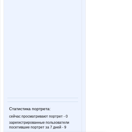
Статистика портрета:
сейчас просматривают портрет - 0
зарегистрированные пользователи
посетившие портрет за 7 дней - 9