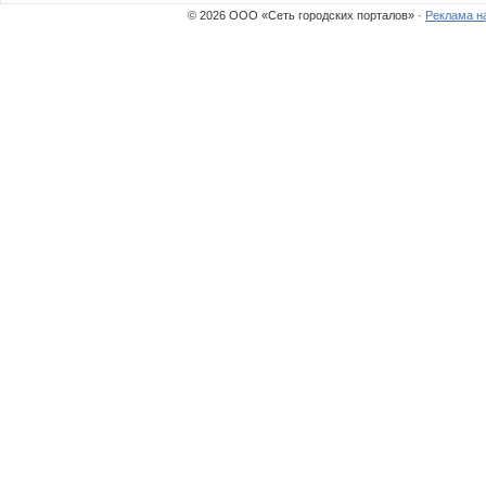
© 2026 ООО «Сеть городских порталов» ·
Реклама н