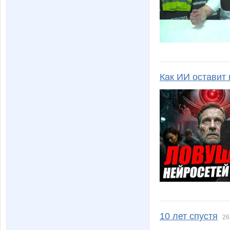
Как ИИ оставит 
10 лет спустя
26