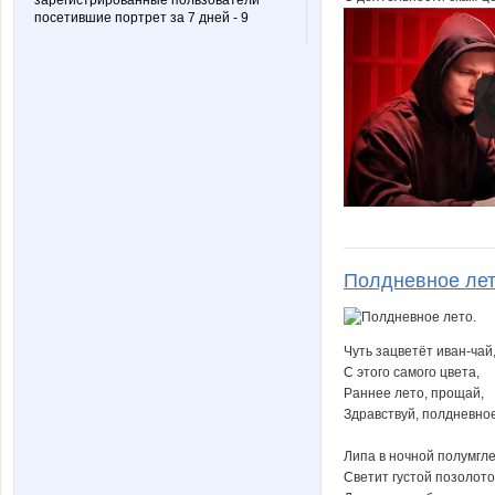
зарегистрированные пользователи
посетившие портрет за 7 дней - 9
Полдневное лет
Чуть зацветёт иван-чай,
С этого самого цвета,
Раннее лето, прощай,
Здравствуй, полдневное
Липа в ночной полумгл
Светит густой позолото