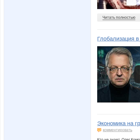
Читать полностью
Глобализация в
Экономика на гр
комментировать
Кто не знает, Олег Ком