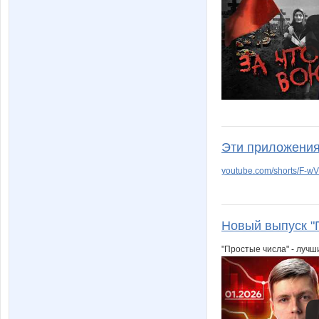
Эти приложения
youtube.com/shorts/F-w
Новый выпуск "
"Простые числа" - лучш