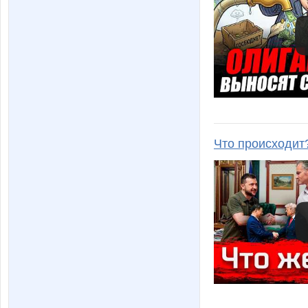
Что происходит