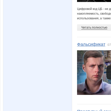
Цифровой код ЦБ - не д
накопляемость, свобод
использования, а также 
Читать полностью
Фальсификат
07