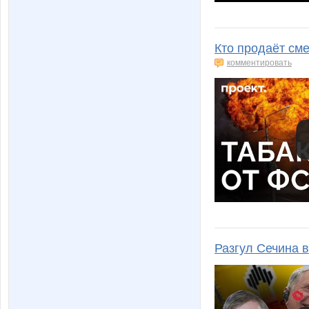
Кто продаёт сме
комментировать
Разгул Сечина 