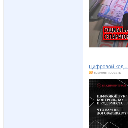
Цифровой код - 
комментировать