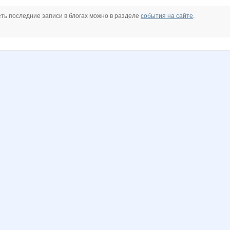
ть последние записи в блогах можно в разделе
события на сайте
.