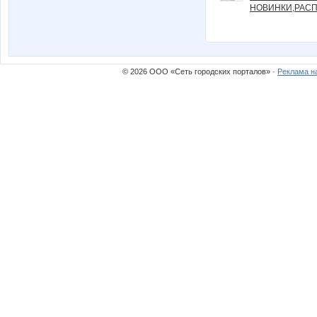
НОВИНКИ,РАСП
© 2026 ООО «Сеть городских порталов» ·
Реклама н