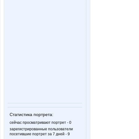
Статистика портрета:
сейчас просматривают портрет - 0
зарегистрированные пользователи
посетившие портрет за 7 дней - 9