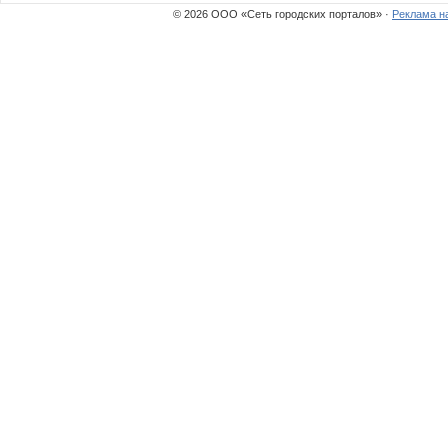
© 2026 ООО «Сеть городских порталов» ·
Реклама н